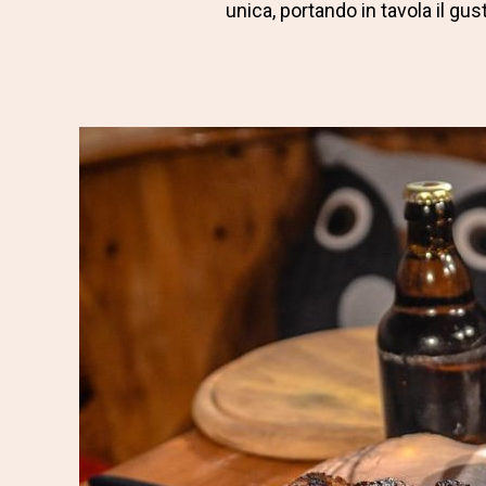
unica, portando in tavola il gu