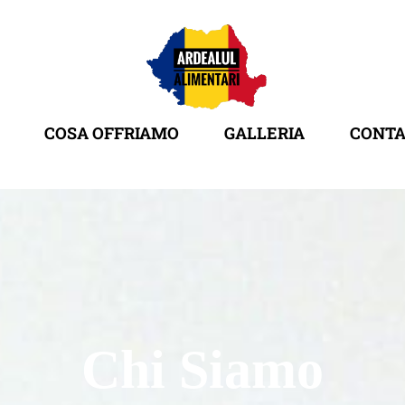
COSA OFFRIAMO
GALLERIA
CONTA
Chi Siamo