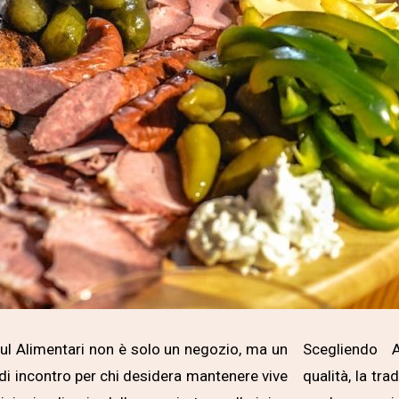
ul Alimentari non è solo un negozio, ma un
Scegliendo A
di incontro per chi desidera mantenere vive
qualità, la tra