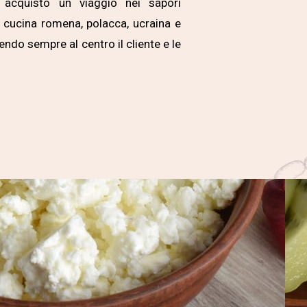
 acquisto un viaggio nei sapori
a cucina romena, polacca, ucraina e
ndo sempre al centro il cliente e le