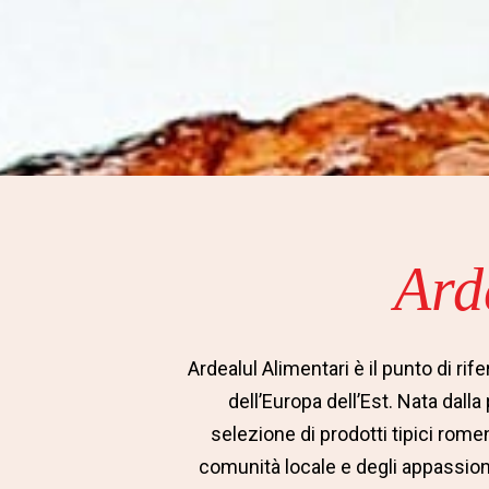
Ard
Ardealul Alimentari è il punto di rif
dell’Europa dell’Est. Nata dalla
selezione di prodotti tipici rome
comunità locale e degli appassiona