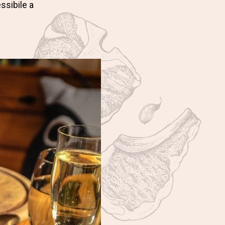
ssibile a