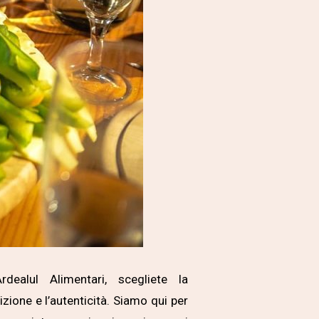
rdealul Alimentari, scegliete la
dizione e l’autenticità. Siamo qui per